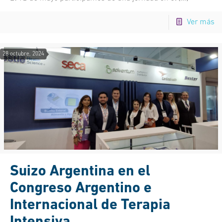
Ver más
28 octubre, 2024
Suizo Argentina en el
Congreso Argentino e
Internacional de Terapia