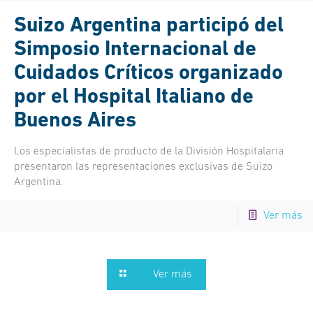
Suizo Argentina participó del
Simposio Internacional de
Cuidados Críticos organizado
por el Hospital Italiano de
Buenos Aires
Los especialistas de producto de la División Hospitalaria
presentaron las representaciones exclusivas de Suizo
Argentina.
Ver más
Ver más