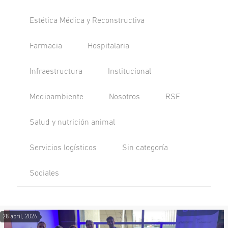
Estética Médica y Reconstructiva
Farmacia
Hospitalaria
Infraestructura
Institucional
Medioambiente
Nosotros
RSE
Salud y nutrición animal
Servicios logísticos
Sin categoría
Sociales
28 abril, 2026