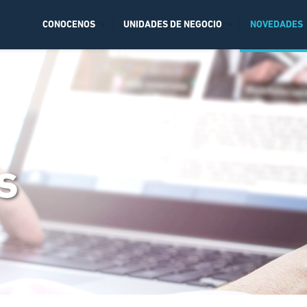
CONOCENOS
UNIDADES DE NEGOCIO
NOVEDADES
s