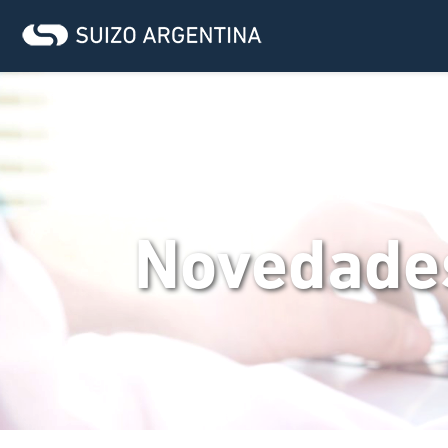
Novedade