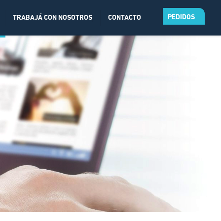
PEDIDOS
TRABAJÁ CON NOSOTROS
CONTACTO