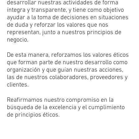
desarrollar nuestras actividades de forma
íntegra y transparente, y tiene como objetivo
ayudar a la toma de decisiones en situaciones
de duda y reforzar los valores que nos
representan, junto a nuestros principios de
negocio.
De esta manera, reforzamos los valores éticos
que forman parte de nuestro desarrollo como
organización y que guían nuestras acciones,
las de nuestros colaboradores, proveedores y
clientes.
Reafirmamos nuestro compromiso en la
búsqueda de la excelencia y el cumplimiento
de principios éticos.