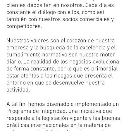
clientes depositan en nosotros. Cada día es
constante el diálogo con ellos, como así
también con nuestros socios comerciales y
competidores.
Nuestros valores son el corazón de nuestra
empresa y la búsqueda de la excelencia y el
cumplimiento normativo son nuestro motor
diario. La realidad de los negocios evoluciona
de forma constante, por lo que es primordial
estar atentos a los riesgos que presenta el
entorno en que se desenvuelve nuestra
actividad.
A tal fin, hemos diseñado e implementado un
Programa de Integridad, una iniciativa que
responde a la legislación vigente y las buenas
prácticas internacionales en la materia de