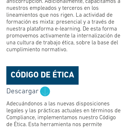
anticorrupción. Adicionalmente, capacitamos a
nuestros empleados y terceros en los
lineamientos que nos rigen. La actividad de
formación es mixta: presencial y a través de
nuestra plataforma e-learning. De esta forma
promovemos activamente la internalización de
una cultura de trabajo ética, sobre la base del
cumplimiento normativo.
CÓDIGO DE ÉTICA
Descargar
Adecuándonos a las nuevas disposiciones
legales y las prácticas actuales en términos de
Compliance, implementamos nuestro Código
de Ética. Esta herramienta nos permite