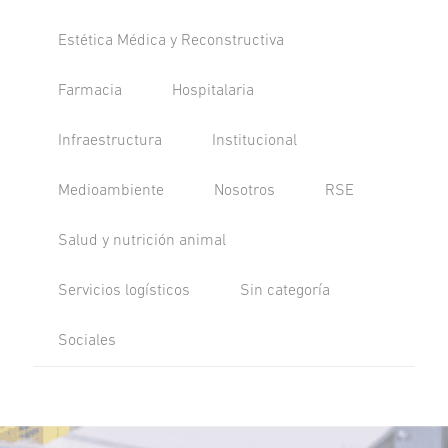
Estética Médica y Reconstructiva
Farmacia
Hospitalaria
Infraestructura
Institucional
Medioambiente
Nosotros
RSE
Salud y nutrición animal
Servicios logísticos
Sin categoría
Sociales