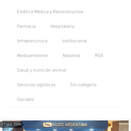
Estética Médica y Reconstructiva
Farmacia
Hospitalaria
Infraestructura
Institucional
Medioambiente
Nosotros
RSE
Salud y nutrición animal
Servicios logísticos
Sin categoría
Sociales
11 julio, 2024