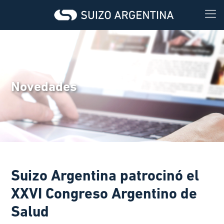
Novedades
Suizo Argentina patrocinó el
XXVI Congreso Argentino de
Salud