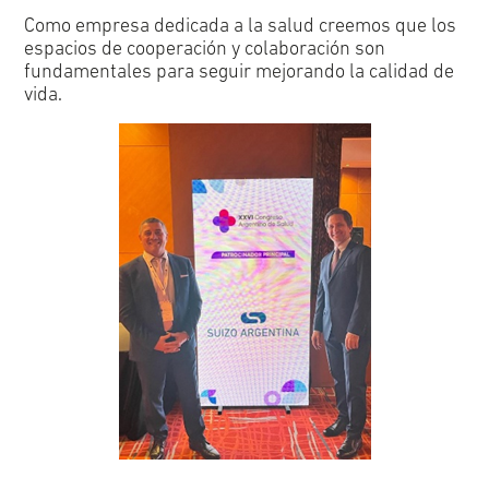
Como empresa dedicada a la salud creemos que los
espacios de cooperación y colaboración son
fundamentales para seguir mejorando la calidad de
vida.