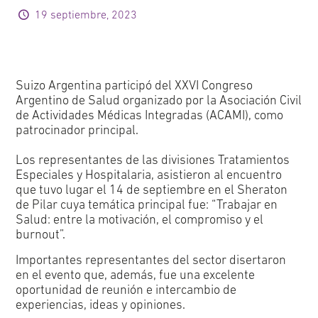
19 septiembre, 2023
Suizo Argentina participó del XXVI Congreso
Argentino de Salud organizado por la Asociación Civil
de Actividades Médicas Integradas (ACAMI), como
patrocinador principal.
Los representantes de las divisiones Tratamientos
Especiales y Hospitalaria, asistieron al encuentro
que tuvo lugar el 14 de septiembre en el Sheraton
de Pilar cuya temática principal fue: “Trabajar en
Salud: entre la motivación, el compromiso y el
burnout”.
Importantes representantes del sector disertaron
en el evento que, además, fue una excelente
oportunidad de reunión e intercambio de
experiencias, ideas y opiniones.