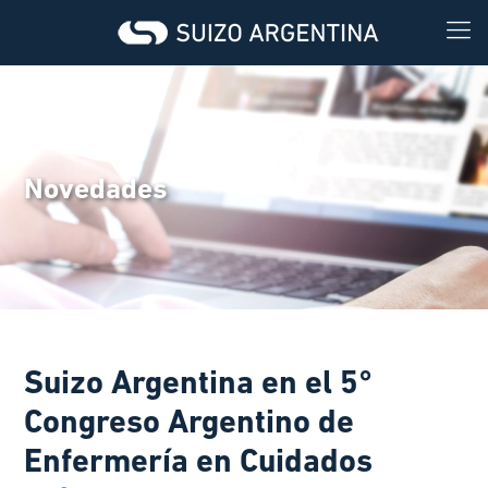
Novedades
Suizo Argentina en el 5°
Congreso Argentino de
Enfermería en Cuidados