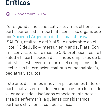
Críticos
22 noviembre, 2024
Por segundo año consecutivo, tuvimos el honor de
participar en este importante congreso organizado
por
Sociedad Argentina de Terapia Intensiva
(SAECCI), realizado del 7 al 9 de noviembre en el
Hotel 13 de Julio – Intersur, en Mar del Plata. Con
una convocatoria de más de 500 profesionales de la
salud y la participación de grandes empresas de la
industria, este evento reafirma el compromiso del
sector con la formación continua en neonatología,
pediatría y adultos.
Este año, decidimos innovar y propusimos talleres
participativos enfocados en nuestros productos de
valor agregado, diseñados especialmente para el
área de enfermería, a quienes consideramos
partners clave en el cuidado crítico.