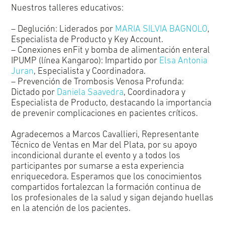
Nuestros talleres educativos:
– Deglución: Liderados por
MARIA SILVIA BAGNOLO
,
Especialista de Producto y Key Account.
– Conexiones enFit y bomba de alimentación enteral
IPUMP (línea Kangaroo): Impartido por
Elsa Antonia
Juran
, Especialista y Coordinadora.
– Prevención de Trombosis Venosa Profunda:
Dictado por
Daniela Saavedra
, Coordinadora y
Especialista de Producto, destacando la importancia
de prevenir complicaciones en pacientes críticos.
Agradecemos a Marcos Cavallieri, Representante
Técnico de Ventas en Mar del Plata, por su apoyo
incondicional durante el evento y a todos los
participantes por sumarse a esta experiencia
enriquecedora. Esperamos que los conocimientos
compartidos fortalezcan la formación continua de
los profesionales de la salud y sigan dejando huellas
en la atención de los pacientes.