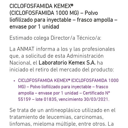
CICLOFOSFAMIDA KEMEX®
(CICLOFOSFAMIDA 1000 MG) – Polvo
liofilizado para inyectable – frasco ampolla –
envase por 1 unidad
Estimado colega Director/a Técnico/a:
La ANMAT informa a los y las profesionales
que, a solicitud de esta Administración
Nacional, el
Laboratorio Kemex S.A.
ha
iniciado el retiro del mercado del producto:
CICLOFOSFAMIDA KEMEX® (CICLOFOSFAMIDA 1000
MG) – Polvo liofilizado para inyectable – frasco
ampolla – envase por 1 unidad – Certificado N°
55159 – lote 01835, vencimiento 30/03/2021.
Se trata de un antineoplásico utilizado en el
tratamiento de leucemias, carcinomas,
linfomas, mieloma múltiple, entre otros. La