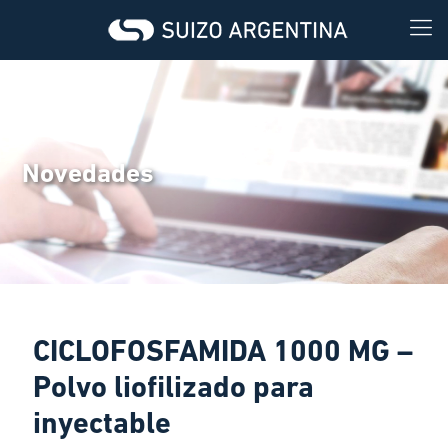
Novedades
CICLOFOSFAMIDA 1000 MG –
Polvo liofilizado para
inyectable