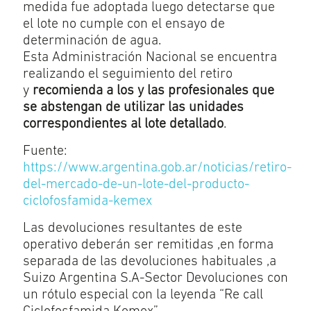
medida fue adoptada luego detectarse que
el lote no cumple con el ensayo de
determinación de agua.
Esta Administración Nacional se encuentra
realizando el seguimiento del retiro
y
recomienda a los y las profesionales que
se abstengan de utilizar las unidades
correspondientes al lote detallado
.
Fuente:
https://www.argentina.gob.ar/noticias/retiro-
del-mercado-de-un-lote-del-producto-
ciclofosfamida-kemex
Las devoluciones resultantes de este
operativo deberán ser remitidas ,en forma
separada de las devoluciones habituales ,a
Suizo Argentina S.A-Sector Devoluciones con
un rótulo especial con la leyenda “Re call